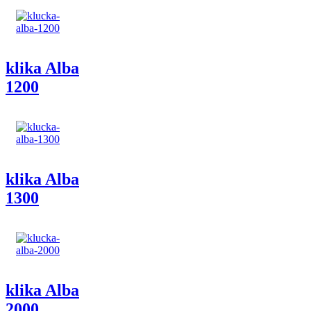
klika Alba
1200
klika Alba
1300
klika Alba
2000