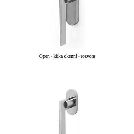
Open - klika okenní - rozvora