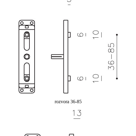
rozvora 36-85