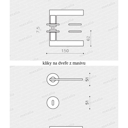
kliky na dveře z masivu