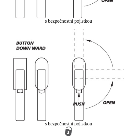
s bezpečnostní pojistkou
s bezpečnostní pojistkou