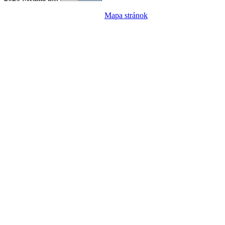
Mapa stránok