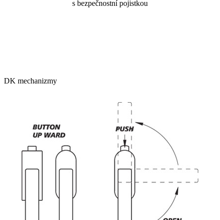
s bezpečnostní pojistkou
DK mechanizmy