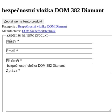
bezpečnostní vložka DOM 382 Diamant
Zeptat se na tento produkt
Kategorie :
Bezpečnostní vložky DOM Diamant
Manufacturer:
DOM Sicherheitstechnik
Zeptat se na tento produkt
Název
*
Email
*
Předmět
*
Zpráva
*