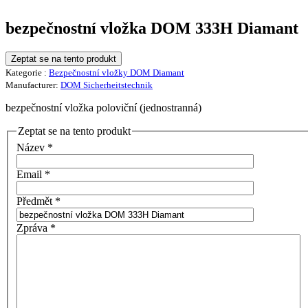
bezpečnostní vložka DOM 333H Diamant
Zeptat se na tento produkt
Kategorie :
Bezpečnostní vložky DOM Diamant
Manufacturer:
DOM Sicherheitstechnik
bezpečnostní vložka poloviční (jednostranná)
Zeptat se na tento produkt
Název
*
Email
*
Předmět
*
Zpráva
*